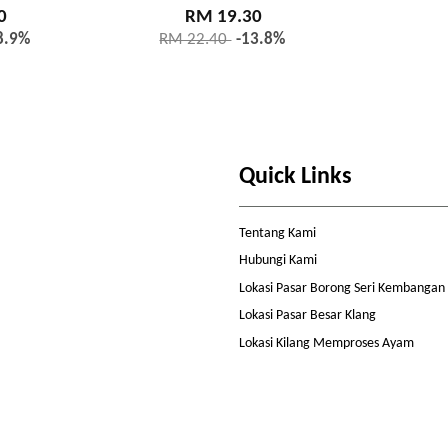
0
RM 19.30
8.9%
RM 22.40
-13.8%
Quick Links
Tentang Kami
Hubungi Kami
Lokasi Pasar Borong Seri Kembangan
Lokasi Pasar Besar Klang
Lokasi Kilang Memproses Ayam