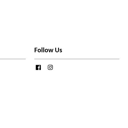
Follow Us
Facebook
Instagram