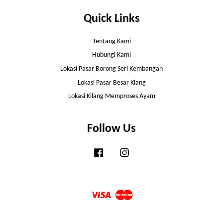
Quick Links
Tentang Kami
Hubungi Kami
Lokasi Pasar Borong Seri Kembangan
Lokasi Pasar Besar Klang
Lokasi Kilang Memproses Ayam
Follow Us
Facebook
Instagram
Visa
Master