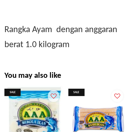
Rangka Ayam dengan anggaran
berat 1.0 kilogram
You may also like
SALE
SALE